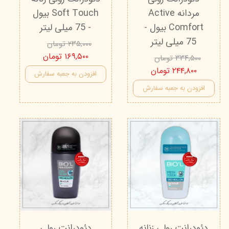
مردانه Active
Soft Touch بیول
Comfort بیول -
- 75 میلی لیتر
75 میلی لیتر
۲۳۵,۰۰۰ تومان
۱۶۹,۵۰۰ تومان
۳۳۴,۵۰۰ تومان
۲۴۴,۸۰۰ تومان
افزودن به جعبه سفارش
افزودن به جعبه سفارش
دئودرانت رولی زنانه
دئودرانت رولی