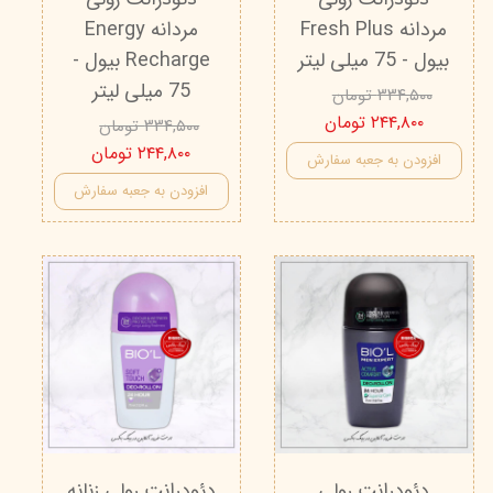
مردانه Fresh Plus
مردانه Energy
بیول - 75 میلی لیتر
Recharge بیول -
75 میلی لیتر
۳۳۴,۵۰۰ تومان
۲۴۴,۸۰۰ تومان
۳۳۴,۵۰۰ تومان
۲۴۴,۸۰۰ تومان
افزودن به جعبه سفارش
افزودن به جعبه سفارش
دئودرانت رولی
دئودرانت رولی زنانه