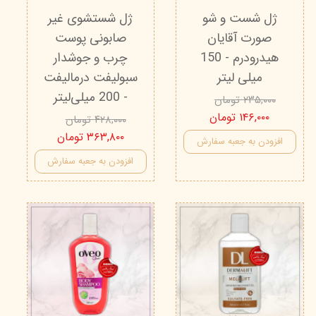
ژل شست و شو
ژل شستشوی غیر
صورت آقایان
صابونی پوست
هیدرودرم - 150
چرب و جوشدار
میلی لیتر
سبولیفت درمالیفت
- 200 میلی‌لیتر
۲۳۵,۰۰۰ تومان
۱۴۶,۰۰۰ تومان
۴۲۸,۰۰۰ تومان
۳۶۳,۸۰۰ تومان
افزودن به جعبه سفارش
افزودن به جعبه سفارش