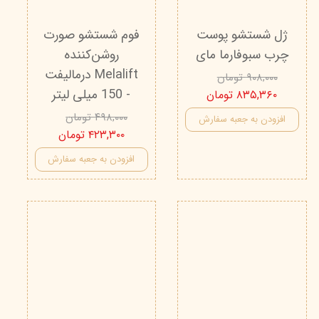
ژل شستشو پوست
فوم شستشو صورت
چرب سبوفارما مای
روشن‌کننده
Melalift درمالیفت
۹۰۸,۰۰۰ تومان
- 150 میلی لیتر
۸۳۵,۳۶۰ تومان
۴۹۸,۰۰۰ تومان
افزودن به جعبه سفارش
۴۲۳,۳۰۰ تومان
افزودن به جعبه سفارش