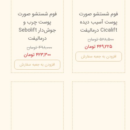
فوم شستشو صورت
فوم شستشو صورت
پوست آسیب دیده
پوست چرب و
Cicalift درمالیفت
جوش‌دار Sebolift
درمالیفت
۵۲۸,۵۰۰ تومان
۴۴۹,۲۲۵ تومان
۴۹۸,۰۰۰ تومان
۴۲۳,۳۰۰ تومان
افزودن به جعبه سفارش
افزودن به جعبه سفارش