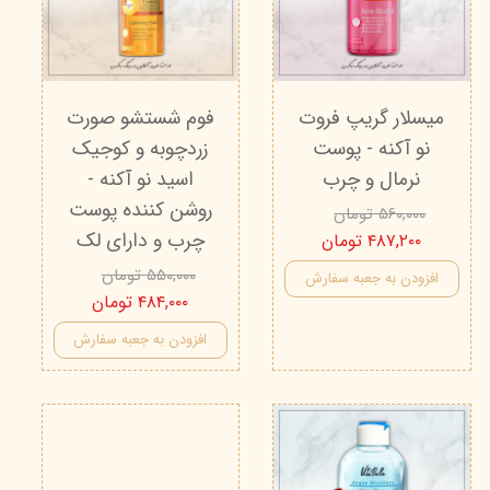
میسلار گریپ فروت
فوم شستشو صورت
نو آکنه - پوست
زردچوبه و کوجیک
نرمال و چرب
اسید نو آکنه -
روشن کننده پوست
۵۶۰,۰۰۰ تومان
چرب و دارای لک
۴۸۷,۲۰۰ تومان
۵۵۰,۰۰۰ تومان
افزودن به جعبه سفارش
۴۸۴,۰۰۰ تومان
افزودن به جعبه سفارش