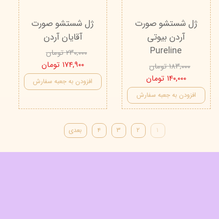
ژل شستشو صورت
ژل شستشو صورت
آردن بیوتی
آقایان آردن
Pureline
۲۳۰,۰۰۰ تومان
۱۷۴,۹۰۰ تومان
۱۸۳,۰۰۰ تومان
۱۴۰,۰۰۰ تومان
افزودن به جعبه سفارش
افزودن به جعبه سفارش
۱
۲
۳
۴
بعدی