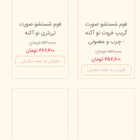
فوم شستشو صورت
فوم شستشو صورت
گریپ فروت نو آکنه
تی‌تری نو آکنه
- چرب و معمولی
۵۳۰,۰۰۰ تومان
۴۶۶,۴۰۰ تومان
۵۲۰,۰۰۰ تومان
۴۵۷,۶۰۰ تومان
افزودن به جعبه سفارش
افزودن به جعبه سفارش