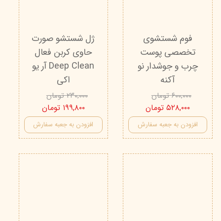
فوم شستشوی
ژل شستشو صورت
تخصصی پوست
حاوی کربن فعال
چرب و جوشدار نو
Deep Clean آر یو
آکنه
اکی
۶۰۰,۰۰۰ تومان
۲۳۰,۰۰۰ تومان
۵۲۸,۰۰۰ تومان
۱۹۹,۸۰۰ تومان
افزودن به جعبه سفارش
افزودن به جعبه سفارش