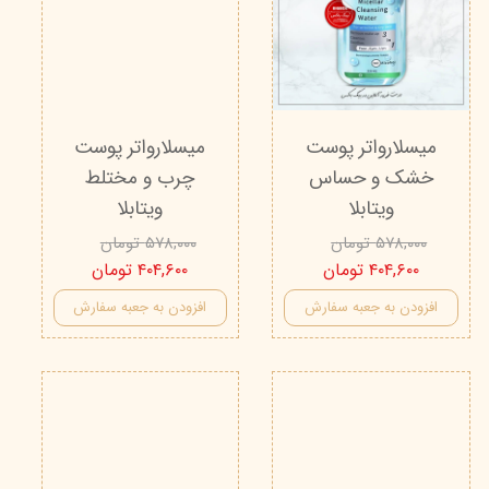
میسلار‌واتر پوست
میسلار‌واتر پوست
خشک و حساس
چرب و مختلط
ویتابلا
ویتابلا
۵۷۸,۰۰۰ تومان
۵۷۸,۰۰۰ تومان
۴۰۴,۶۰۰ تومان
۴۰۴,۶۰۰ تومان
افزودن به جعبه سفارش
افزودن به جعبه سفارش