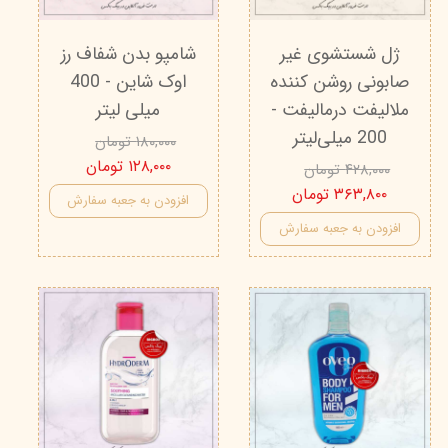
ژل شستشوی غیر
شامپو بدن شفاف رز
صابونی روشن کننده
اوک شاین - 400
ملالیفت درمالیفت -
میلی لیتر
200 میلی‌لیتر
۱۸۰,۰۰۰ تومان
۱۲۸,۰۰۰ تومان
۴۲۸,۰۰۰ تومان
۳۶۳,۸۰۰ تومان
افزودن به جعبه سفارش
افزودن به جعبه سفارش