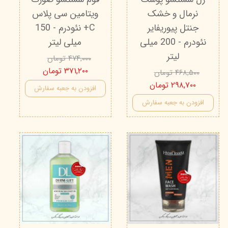
نرمال و خشک
ویتامین سی پلاس
جنتل پیوریفایر
C+ نئودرم - 150
نئودرم - 200 میلی‌
میلی‌ لیتر
لیتر
۴۷۴,۰۰۰ تومان
۳۷۱,۲۰۰ تومان
۴۶۸,۵۰۰ تومان
۲۹۸,۷۰۰ تومان
افزودن به جعبه سفارش
افزودن به جعبه سفارش