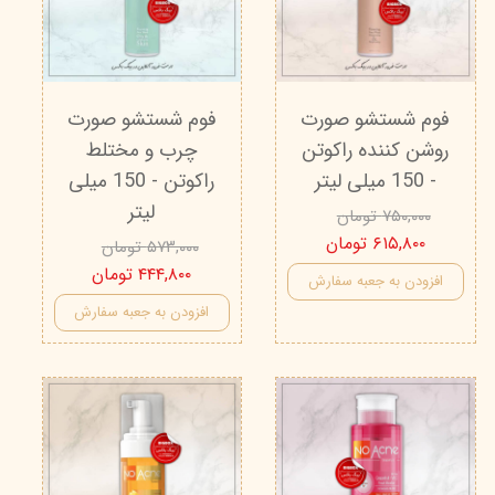
فوم شستشو صورت
فوم شستشو صورت
روشن کننده راکوتن
چرب و مختلط
- 150 میلی لیتر
راکوتن - 150 میلی
لیتر
۷۵۰,۰۰۰ تومان
۶۱۵,۸۰۰ تومان
۵۷۳,۰۰۰ تومان
۴۴۴,۸۰۰ تومان
افزودن به جعبه سفارش
افزودن به جعبه سفارش