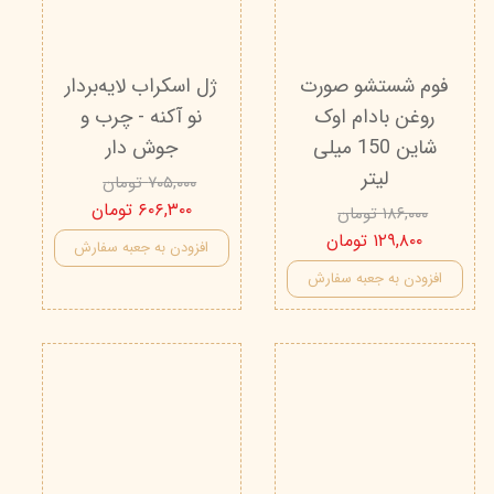
فوم شستشو صورت
ژل اسکراب لایه‌بردار
روغن بادام اوک
نو آکنه - چرب و
شاین 150 میلی
جوش دار
لیتر
۷۰۵,۰۰۰ تومان
۶۰۶,۳۰۰ تومان
۱۸۶,۰۰۰ تومان
۱۲۹,۸۰۰ تومان
افزودن به جعبه سفارش
افزودن به جعبه سفارش