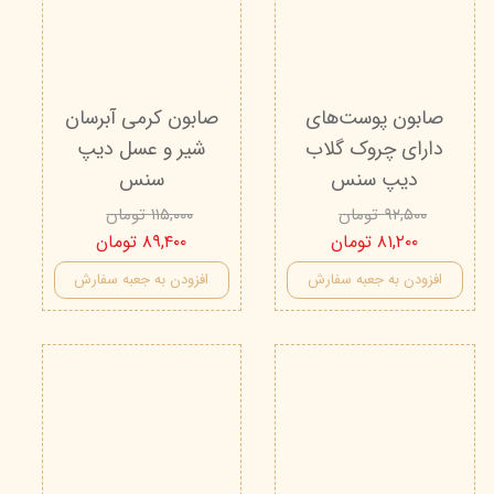
صابون پوست‌های
صابون کرمی آبرسان
دارای چروک گلاب
شیر و عسل دیپ‌
دیپ‌ سنس
سنس
۹۲,۵۰۰ تومان
۱۱۵,۰۰۰ تومان
۸۱,۲۰۰ تومان
۸۹,۴۰۰ تومان
افزودن به جعبه سفارش
افزودن به جعبه سفارش