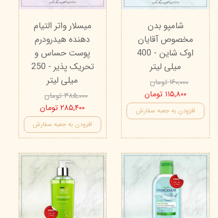
شامپو بدن
میسلار واتر التیام
مخصوص آقایان
دهنده هیدرودرم
اوک شاین - 400
پوست حساس و
میلی لیتر
تحریک پذیر - 250
میلی لیتر
۱۶۰,۰۰۰ تومان
۱۱۵,۸۰۰ تومان
۳۸۵,۰۰۰ تومان
۲۸۵,۴۰۰ تومان
افزودن به جعبه سفارش
افزودن به جعبه سفارش