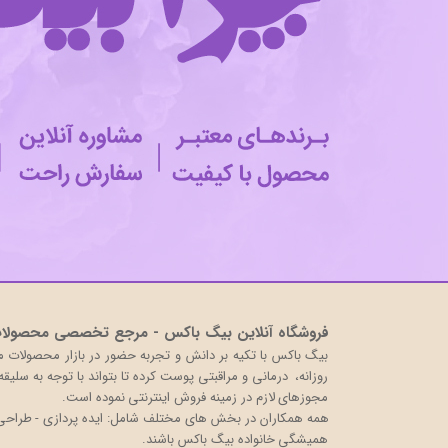
فروشگاه آنلاین بیگ باکس - مرجع تخصصی محصولات 
روزانه، درمانی و مراقبتی پوست کرده تا بتواند با توجه به سلی
مجوزهای لازم در زمینه فروش اینترنتی نموده است.
همه همکاران در بخش های مختلف شامل: ایده پردازی - طراحی و 
همیشگی خانواده بیگ باکس باشند.