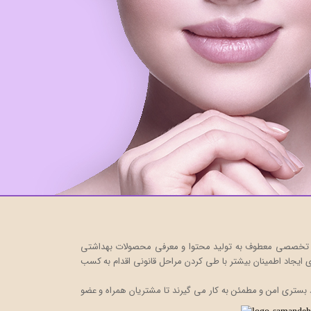
ت خود را در قالب یک فروشگاه اینترنتی، به صورت تخصصی معطوف به تولید محتوا و معرفی محصولات بهداشتی
ایجاد اطمینان بیشتر با
طی کردن مراحل قانونی اقدام به کسب
 بستری امن و مطمئن به کار می گیرند تا مشتریان همراه و عضو