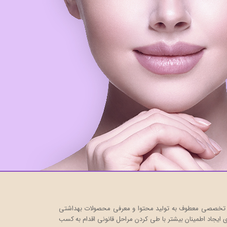
ت خود را در قالب یک فروشگاه اینترنتی، به صورت تخصصی معطوف به تولید محتوا و معرفی محصولات بهداشتی
ایجاد اطمینان بیشتر با
طی کردن مراحل قانونی اقدام به کسب