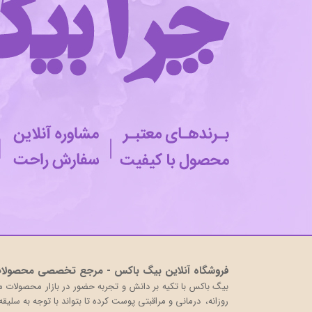
فروشگاه آنلاین بیگ باکس - مرجع تخصصی محصولات 
روزانه، درمانی و مراقبتی پوست کرده تا بتواند با توجه به سلی