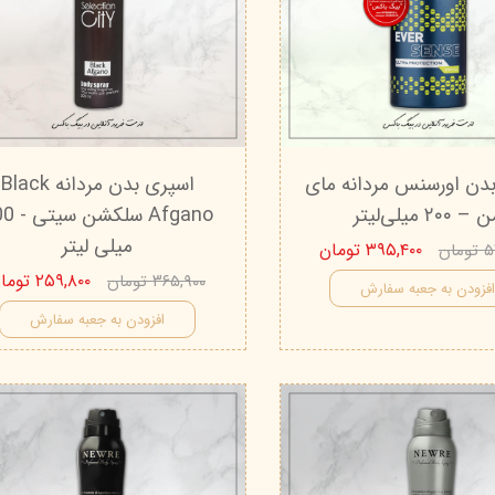
دن اورسنس مردانه مای
اسپری بدن مردانه Black
– ۲۰۰ میلی‌لیتر
Afgano سلک
میلی‌ لیتر
۳۹۵,۴۰۰ تومان
ان
۲۵۹,۸۰۰ تومان
۳۶۵,۹۰۰ تومان
فزودن به جعبه سفارش
افزودن به جعبه سفارش