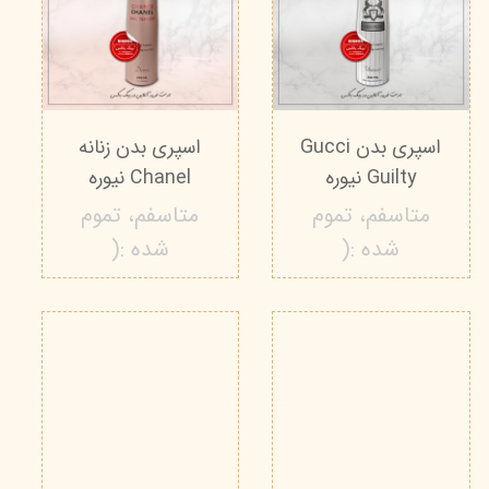
اسپری بدن Gucci
اسپری بدن زنانه
Guilty نیوره
Chanel نیوره
متاسفم، تموم
متاسفم، تموم
شده :(
شده :(