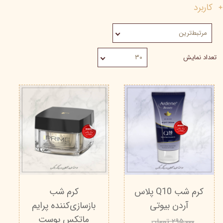
کاربرد
مرتبط‌ترین
تعداد نمایش
۳۰
کرم شب Q10 پلاس
کرم شب
آردن بیوتی
بازسازی‌کننده پرایم
ماتکس پوست
۲۹۵,۰۰۰ تومان