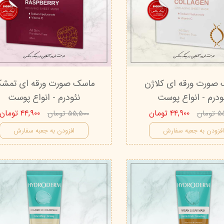
صورت ورقه ای کلاژن
ماسک صورت ورقه ای تمش
ودرم - انواع پوست
نئودرم - انواع پوست
۴۴,۹۰۰ تومان
۴۴,۹۰۰ تومان
مان
۵۵,۵۰۰ تومان
فزودن به جعبه سفارش
افزودن به جعبه سفارش