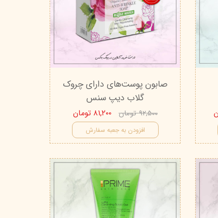
صابون پوست‌های دارای چروک
گلاب دیپ‌ سنس
۸۱,۲۰۰ تومان
۹۲,۵۰۰ تومان
افزودن به جعبه سفارش