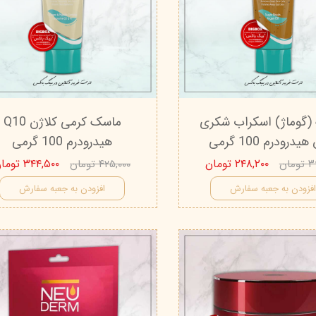
(گوماژ) اسکراب شکری
ماسک کرمی کلاژن Q10
یدرودرم 100 گرمی
هیدرودرم 100 گرمی
۲۴۸,۲۰۰ تومان
۳۴۴,۵۰۰ تومان
مان
۴۲۵,۰۰۰ تومان
فزودن به جعبه سفارش
افزودن به جعبه سفارش