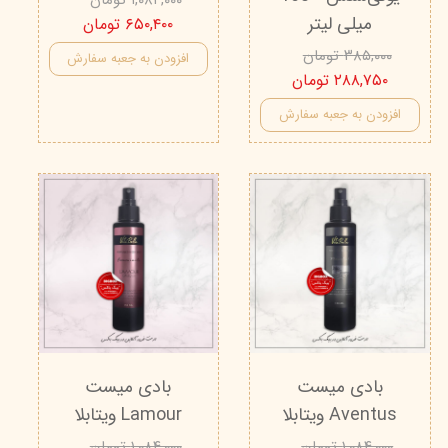
میلی لیتر
۶۵۰,۴۰۰ تومان
۳۸۵,۰۰۰ تومان
افزودن به جعبه سفارش
۲۸۸,۷۵۰ تومان
افزودن به جعبه سفارش
بادی میست
بادی میست
Aventus ویتابلا
Lamour ویتابلا
۱,۰۸۴,۰۰۰ تومان
۱,۰۸۴,۰۰۰ تومان