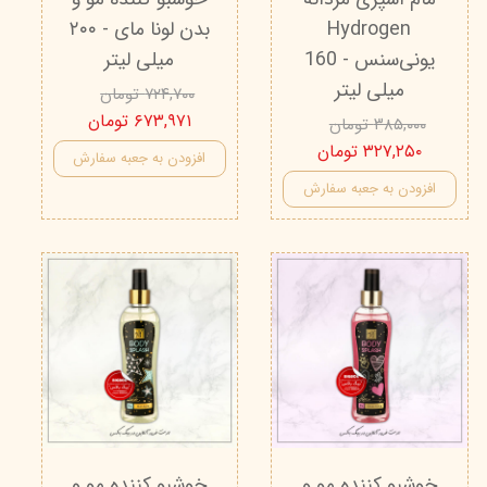
Hydrogen
بدن لونا مای - ۲۰۰
یونی‌سنس - 160
میلی لیتر
میلی لیتر
۷۲۴,۷۰۰ تومان
۶۷۳,۹۷۱ تومان
۳۸۵,۰۰۰ تومان
۳۲۷,۲۵۰ تومان
افزودن به جعبه سفارش
افزودن به جعبه سفارش
خوشبو کننده مو و
خوشبو کننده مو و