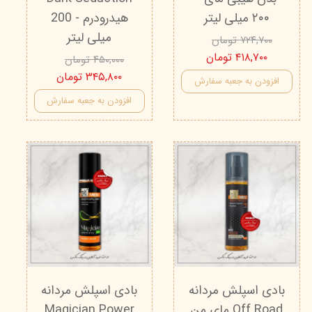
۲۰۰ میلی لیتر
هیدرودرم - 200
میلی لیتر
۷۲۴,۷۰۰ تومان
۴۱۸,۷۰۰ تومان
۴۵۰,۰۰۰ تومان
۳۴۵,۸۰۰ تومان
افزودن به جعبه سفارش
افزودن به جعبه سفارش
بادی اسپلش مردانه
بادی اسپلش مردانه
Off Road مای من
Magician Power