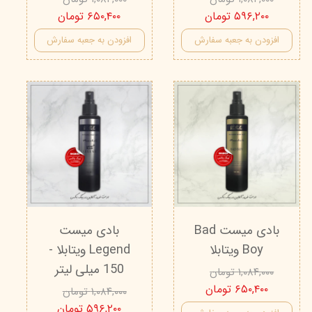
۵۹۶,۲۰۰ تومان
۶۵۰,۴۰۰ تومان
افزودن به جعبه سفارش
افزودن به جعبه سفارش
بادی میست Bad
بادی میست
Boy ویتابلا
Legend ویتابلا -
150 میلی لیتر
۱,۰۸۴,۰۰۰ تومان
۶۵۰,۴۰۰ تومان
۱,۰۸۴,۰۰۰ تومان
۵۹۶,۲۰۰ تومان