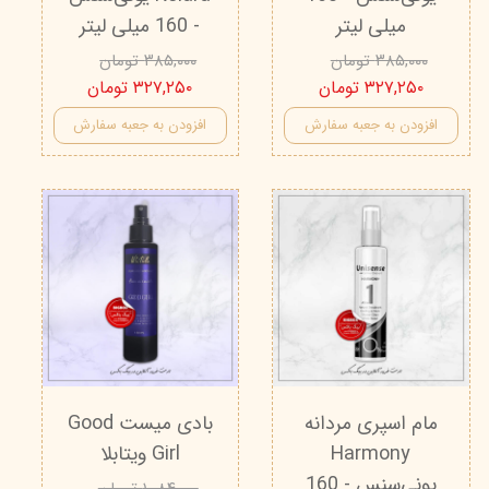
میلی لیتر
- 160 میلی لیتر
۳۸۵,۰۰۰ تومان
۳۸۵,۰۰۰ تومان
۳۲۷,۲۵۰ تومان
۳۲۷,۲۵۰ تومان
افزودن به جعبه سفارش
افزودن به جعبه سفارش
مام اسپری مردانه
بادی میست Good
Harmony
Girl ویتابلا
یونی‌سنس - 160
۱,۰۸۴,۰۰۰ تومان