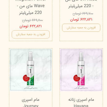
- 220 میلی‌لیتر
Wave مای من -
220 میلی‌لیتر
۶۶۹,۷۰۰ تومان
۶۲۲,۸۲۱ تومان
۶۶۹,۷۰۰ تومان
۶۲۲,۸۲۱ تومان
افزودن به جعبه سفارش
افزودن به جعبه سفارش
مام اسپری زنانه
مام اسپری
Journey
Havana