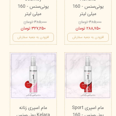
یونی‌سنس - 160
یونی‌سنس - 160
میلی لیتر
میلی لیتر
۳۸۵,۰۰۰ تومان
۳۸۵,۰۰۰ تومان
۲۸۸,۷۵۰ تومان
۳۲۷,۲۵۰ تومان
افزودن به جعبه سفارش
افزودن به جعبه سفارش
مام اسپری Sport
مام اسپری زنانه
یونی‌سنس - 160
Kelara یونی‌سنس