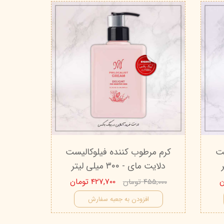
ست
کرم مرطوب کننده فیلوکالیست
دلایت مای - ۳۰۰ میلی لیتر
۴۲۷,۷۰۰ تومان
۴۵۵,۰۰۰ تومان
افزودن به جعبه سفارش