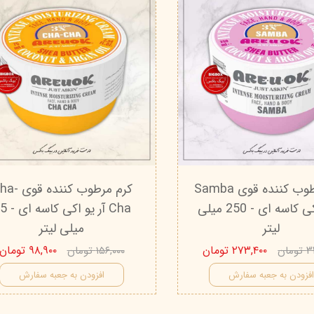
کرم مرطوب کننده قوی Samba
کرم مرطوب کننده ق
آر یو اکی کاسه ای - 250 میلی
Cha آر یو اکی
لیتر
میلی لیتر
۲۷۳,۴۰۰ تومان
۹۸,۹۰۰ تومان
ان
۱۵۶,۰۰۰ تومان
فزودن به جعبه سفارش
افزودن به جعبه سفارش