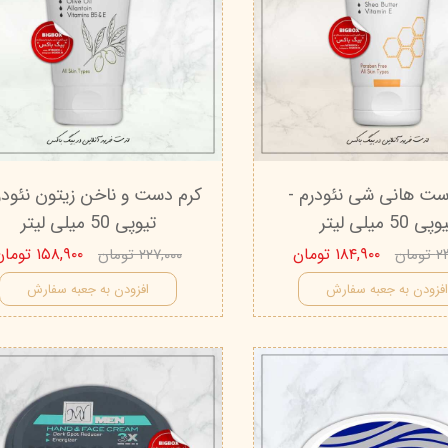
ست هانی شی نئودرم -
کرم دست و ناخن زیتون نئودر
پی 50 میلی‌ لیتر
تیوپی 50 میلی‌ لیتر
۱۸۴,۹۰۰ تومان
۱۵۸,۹۰۰ تومان
مان
۲۲۷,۰۰۰ تومان
فزودن به جعبه سفارش
افزودن به جعبه سفارش