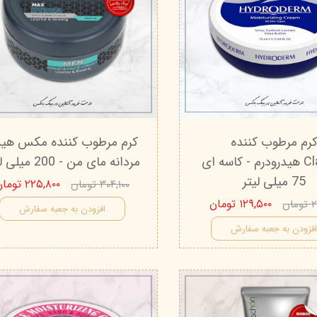
رم مرطوب کننده
کرم مرطوب کننده مکس هید
Classic هیدرودرم - کاسه ای
مردانه مای من - 200 میلی لیتر
75 میلی لیتر
۲۲۵,۸۰۰ تومان
۳۰۴,۱۰۰ تومان
۱۲۹,۵۰۰ تومان
ان
افزودن به جعبه سفارش
فزودن به جعبه سفارش