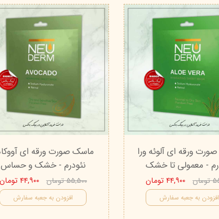
ورت ورقه ای آلوئه ورا
ماسک صورت ورقه ای آووکاد
رم - معمولی تا خشک
نئودرم - خشک و حساس
۴۴,۹۰۰ تومان
۴۴,۹۰۰ تومان
مان
۵۵,۵۰۰ تومان
فزودن به جعبه سفارش
افزودن به جعبه سفارش