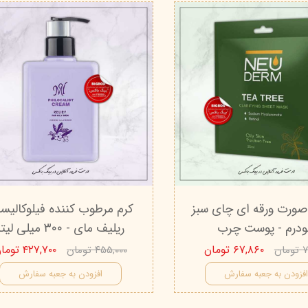
ورت ورقه ای چای سبز
کرم مرطوب کننده فیلوکالی
ودرم - پوست چرب
ریلیف مای - ۳۰۰ میلی لیتر
۶۷,۸۶۰ تومان
۴۲۷,۷۰۰ تومان
ان
۴۵۵,۰۰۰ تومان
فزودن به جعبه سفارش
افزودن به جعبه سفارش