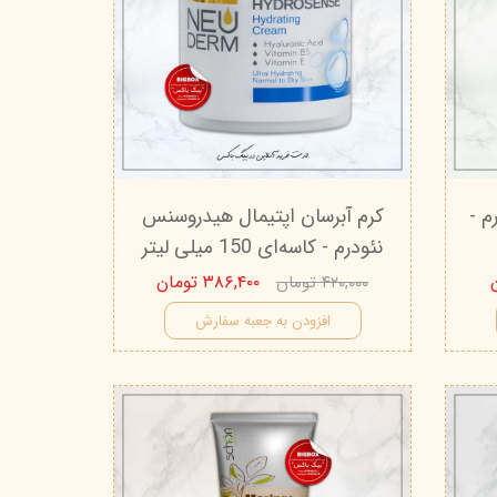
م -
کرم آبرسان اپتیمال هیدروسنس
نئودرم - کاسه‌‌ای 150 میلی‌ لیتر
۳۸۶,۴۰۰ تومان
۴۲۰,۰۰۰ تومان
افزودن به جعبه سفارش