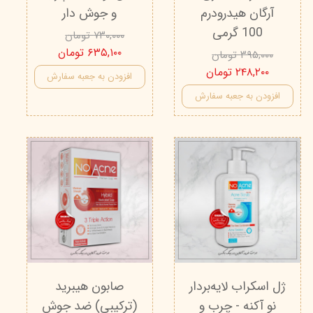
آرگان هیدرودرم
و جوش دار
100 گرمی
۷۳۰,۰۰۰ تومان
۶۳۵,۱۰۰ تومان
۳۹۵,۰۰۰ تومان
۲۴۸,۲۰۰ تومان
افزودن به جعبه سفارش
افزودن به جعبه سفارش
ژل اسکراب لایه‌بردار
صابون هیبرید
نو آکنه - چرب و
(ترکیبی) ضد جوش