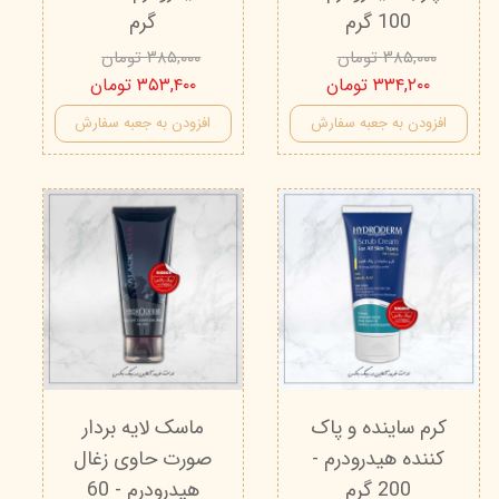
100 گرم
گرم
۳۸۵,۰۰۰ تومان
۳۸۵,۰۰۰ تومان
۳۳۴,۲۰۰ تومان
۳۵۳,۴۰۰ تومان
افزودن به جعبه سفارش
افزودن به جعبه سفارش
کرم ساینده و پاک
ماسک لایه بردار
کننده هیدرودرم -
صورت حاوی زغال
200 گرم
هیدرودرم - 60