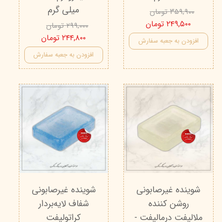
میلی گرم
۳۵۹,۹۰۰ تومان
۲۴۹,۵۰۰ تومان
۲۹۹,۰۰۰ تومان
۲۴۴,۸۰۰ تومان
افزودن به جعبه سفارش
افزودن به جعبه سفارش
شوینده غیرصابونی
شوینده غیرصابونی
روشن کننده
شفاف لایه‌بردار
ملالیفت درمالیفت -
کراتولیفت