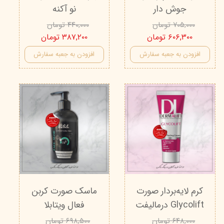
جوش دار
نو آکنه
۷۰۵,۰۰۰ تومان
۴۴۰,۰۰۰ تومان
۶۰۶,۳۰۰ تومان
۳۸۷,۲۰۰ تومان
افزودن به جعبه سفارش
افزودن به جعبه سفارش
کرم لایه‌بردار صورت
ماسک صورت کربن
Glycolift درمالیفت
فعال ویتابلا
۶۴۸,۰۰۰ تومان
۶۹۸,۵۰۰ تومان