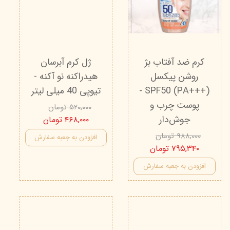
کرم ضد آفتاب بژ
ژل کرم آبرسان
روشن پیکسل
هیدراکنه نو آکنه -
SPF50 (PA+++) -
تیوپی 40 میلی لیتر
پوست چرب و
۵۲۰,۰۰۰ تومان
جوش‌دار
۴۶۸,۰۰۰ تومان
۹۸۸,۰۰۰ تومان
افزودن به جعبه سفارش
۷۹۵,۳۴۰ تومان
افزودن به جعبه سفارش