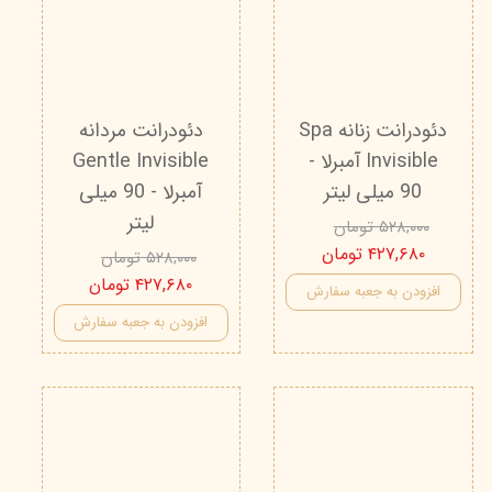
دئودرانت زنانه Spa
دئودرانت مردانه
Invisible آمبرلا -
Gentle Invisible
90 میلی لیتر
آمبرلا - 90 میلی
لیتر
۵۲۸,۰۰۰ تومان
۴۲۷,۶۸۰ تومان
۵۲۸,۰۰۰ تومان
۴۲۷,۶۸۰ تومان
افزودن به جعبه سفارش
افزودن به جعبه سفارش