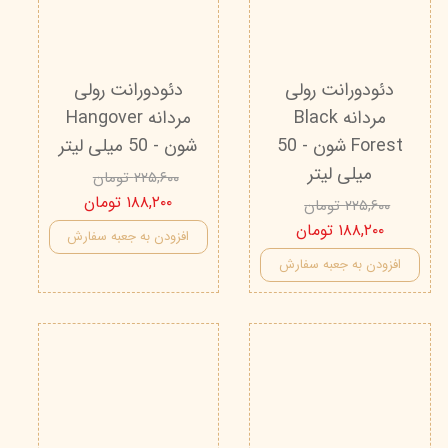
دئودورانت رولی
دئودورانت رولی
مردانه Black
مردانه Hangover
Forest شون - 50
شون - 50 میلی لیتر
میلی لیتر
۲۲۵,۶۰۰ تومان
۱۸۸,۲۰۰ تومان
۲۲۵,۶۰۰ تومان
۱۸۸,۲۰۰ تومان
افزودن به جعبه سفارش
افزودن به جعبه سفارش