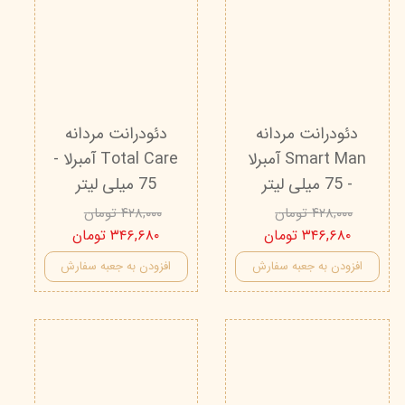
دئودرانت مردانه
دئودرانت مردانه
Smart Man آمبرلا
Total Care آمبرلا -
- 75 میلی لیتر
75 میلی لیتر
۴۲۸,۰۰۰ تومان
۴۲۸,۰۰۰ تومان
۳۴۶,۶۸۰ تومان
۳۴۶,۶۸۰ تومان
افزودن به جعبه سفارش
افزودن به جعبه سفارش