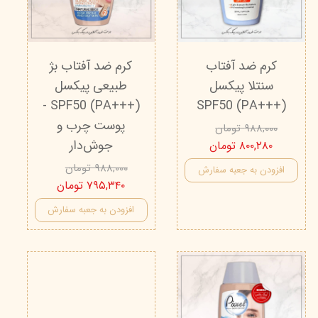
کرم ضد آفتاب
کرم ضد آفتاب بژ
سنتلا پیکسل
طبیعی پیکسل
SPF50 (PA+++) -
SPF50 (PA+++)
پوست چرب و
۹۸۸,۰۰۰ تومان
جوش‌دار
۸۰۰,۲۸۰ تومان
۹۸۸,۰۰۰ تومان
افزودن به جعبه سفارش
۷۹۵,۳۴۰ تومان
افزودن به جعبه سفارش