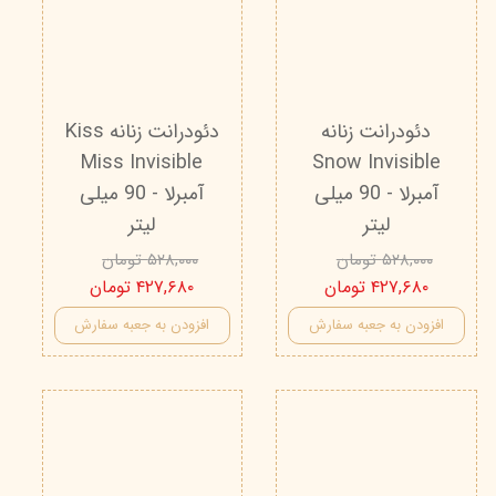
دئودرانت زنانه
دئودرانت زنانه Kiss
Miss Invisible
Snow Invisible
آمبرلا - 90 میلی
آمبرلا - 90 میلی
لیتر
لیتر
۵۲۸,۰۰۰ تومان
۵۲۸,۰۰۰ تومان
۴۲۷,۶۸۰ تومان
۴۲۷,۶۸۰ تومان
افزودن به جعبه سفارش
افزودن به جعبه سفارش