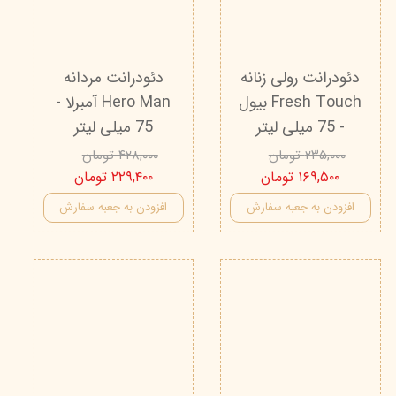
دئودرانت رولی زنانه
دئودرانت مردانه
Fresh Touch بیول
Hero Man آمبرلا -
- 75 میلی لیتر
75 میلی لیتر
۲۳۵,۰۰۰ تومان
۴۲۸,۰۰۰ تومان
۱۶۹,۵۰۰ تومان
۲۲۹,۴۰۰ تومان
افزودن به جعبه سفارش
افزودن به جعبه سفارش