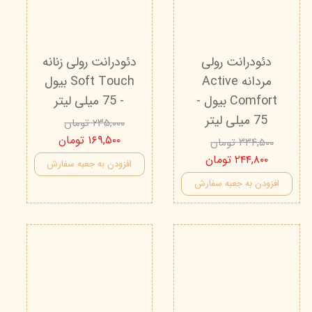
دئودرانت رولی
دئودرانت رولی زنانه
مردانه Active
Soft Touch بیول
Comfort بیول -
- 75 میلی لیتر
75 میلی لیتر
۲۳۵,۰۰۰ تومان
۱۶۹,۵۰۰ تومان
۳۳۴,۵۰۰ تومان
۲۴۴,۸۰۰ تومان
افزودن به جعبه سفارش
افزودن به جعبه سفارش