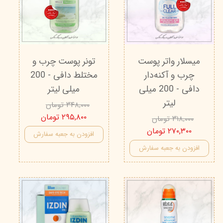
میسلار واتر پوست
تونر پوست چرب و
چرب و آکنه‌دار
مختلط دافی - 200
دافی - 200 میلی
میلی لیتر
لیتر
۳۴۸,۰۰۰ تومان
۲۹۵,۸۰۰ تومان
۳۱۸,۰۰۰ تومان
۲۷۰,۳۰۰ تومان
افزودن به جعبه سفارش
افزودن به جعبه سفارش