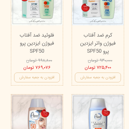
کرم ضد آفتاب
فلوئید ضد آفتاب
فیوژن واتر ایزدین
فیوژن ایزدین پرو
پرو SPF50
SPF50
۹۳۰,۰۰۰ تومان
۹۹۸,۸۰۰ تومان
۷۲۵,۴۰۰ تومان
۷۶۹,۰۷۶ تومان
افزودن به جعبه سفارش
افزودن به جعبه سفارش