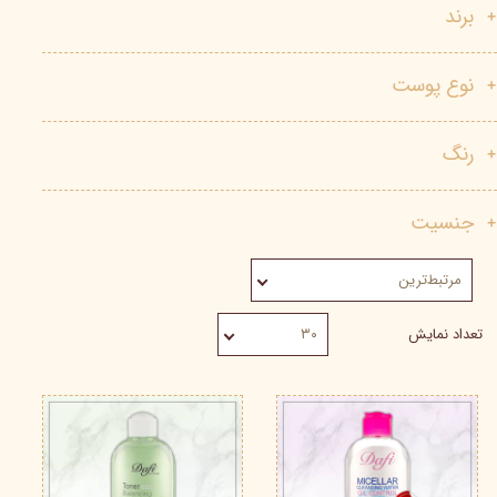
برند
نوع پوست
رنگ
جنسیت
مرتبط‌ترین
تعداد نمایش
۳۰