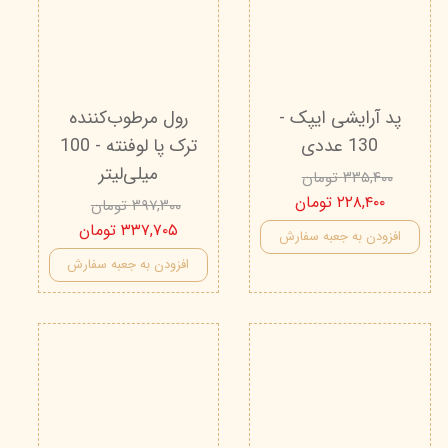
پد آرایشی ایپک -
رول مرطوب‌کننده
130 عددی
ترک پا لوفنته - 100
میلی‌لیتر
۳۳۵,۴۰۰ تومان
۲۲۸,۴۰۰ تومان
۳۹۷,۳۰۰ تومان
۳۳۷,۷۰۵ تومان
افزودن به جعبه سفارش
افزودن به جعبه سفارش