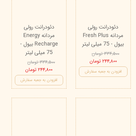
دئودرانت رولی
دئودرانت رولی
مردانه Fresh Plus
مردانه Energy
بیول - 75 میلی لیتر
Recharge بیول -
75 میلی لیتر
۳۳۴,۵۰۰ تومان
۲۴۴,۸۰۰ تومان
۳۳۴,۵۰۰ تومان
۲۴۴,۸۰۰ تومان
افزودن به جعبه سفارش
افزودن به جعبه سفارش