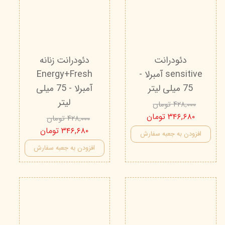
دئودرانت
دئودرانت زنانه
sensitive آمبرلا -
Energy+Fresh
75 میلی لیتر
آمبرلا - 75 میلی
لیتر
۴۲۸,۰۰۰ تومان
۳۴۶,۶۸۰ تومان
۴۲۸,۰۰۰ تومان
۳۴۶,۶۸۰ تومان
افزودن به جعبه سفارش
افزودن به جعبه سفارش