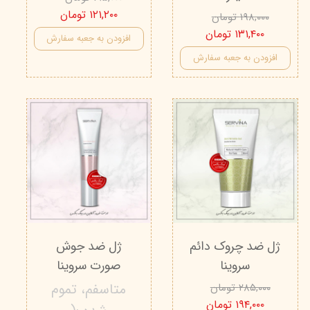
۱۲۱,۲۰۰ تومان
۱۹۸,۰۰۰ تومان
۱۳۱,۴۰۰ تومان
افزودن به جعبه سفارش
افزودن به جعبه سفارش
ژل ضد چروک دائم
ژل ضد جوش
سروینا
صورت سروینا
متاسفم، تموم
۲۸۵,۰۰۰ تومان
۱۹۴,۰۰۰ تومان