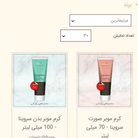
برند
مرتبط‌ترین
تعداد نمایش
۳۰
کرم موبر صورت
کرم موبر بدن سروینا
سروینا - 70 میلی
- 100 میلی لیتر
لیتر
۱۹۵,۰۰۰ تومان