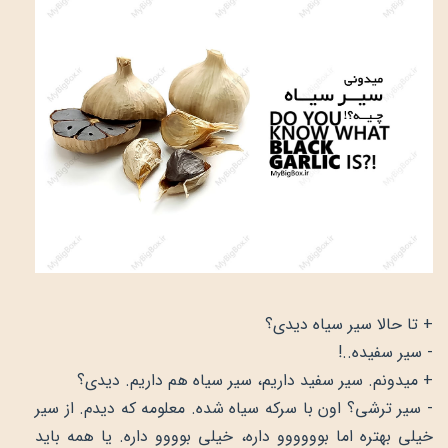
+ تا حالا سیر سیاه دیدی؟
- سیر سفیده..!
+ میدونم. سیر سفید داریم، سیر سیاه هم داریم. دیدی؟
- سیر ترشی؟ اون با سرکه سیاه شده. معلومه که دیدم. از سیر
خیلی بهتره اما بوووووو داره، خیلی بوووو داره. یا همه باید