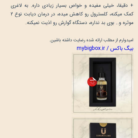
+ دقیقا، خیلی مفیده و خواص بسیار زیادی داره. به لاغری
کمک میکنه، کلسترول رو کاهش میده، در درمان دیابت نوع 2
موثره و.. بوی بد نداره، دستگاه گوارش رو اذیت نمیکنه.
امیدوارم از مطلب ارائه شده رضایت داشته باشین.
بیگ باکس / mybigbox.ir