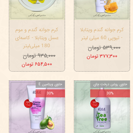
کرم جوانه گندم ویتابلا
کرم جوانه گندم و موم
- تیوپی 60 میلی‌ لیتر
عسل ویتابلا - کاسه‌ای
180 میلی‌لیتر
۵۳۹,۰۰۰ تومان
۹۳۵,۰۰۰ تومان
۳۷۷,۳۰۰ تومان
۶۵۴,۵۰۰ تومان
حاوی روغن درخت چای
حاوی ویتامین E
30%
30%