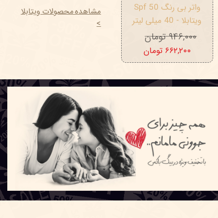
واتر بی رنگ Spf 50
مشاهده محصولات ویتابلا
ویتابلا - 40 میلی لیتر
>
۹۴۶,۰۰۰ تومان
۶۶۲,۲۰۰ تومان