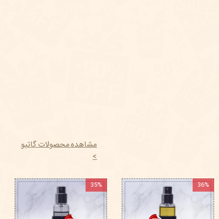
مشاهده محصولات گاتیو
>
35%
36%