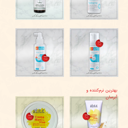
بهترین‌ نرم‌کننده و
آبرسان