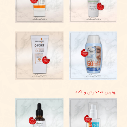
بهترین‌ ضدجوش و آکنه