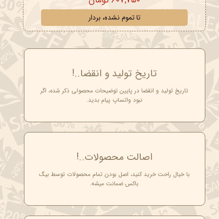
تا تموم نشده، بردار
تاریخ تولید و انقضا..!
تاریخ تولید و انقضا در پایین توضیحات محصولی ذکر شده، اگر
نبود واتساپ پیام بدید.
اصالت محصولات..!
با خیال راحت خرید کنید، اصل بودن تمام محصولات توسط بیگ
باکس ضمانت میشه.