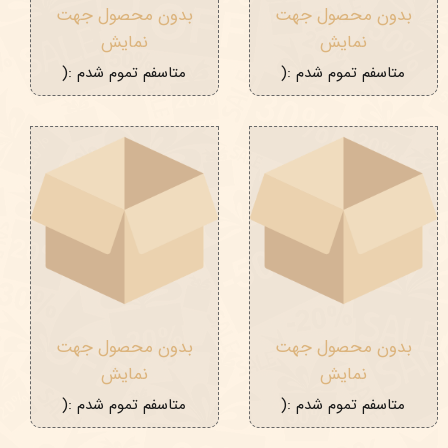
بدون محصول جهت
بدون محصول جهت
نمایش
نمایش
متاسفم تموم شدم :(
متاسفم تموم شدم :(
بدون محصول جهت
بدون محصول جهت
نمایش
نمایش
متاسفم تموم شدم :(
متاسفم تموم شدم :(