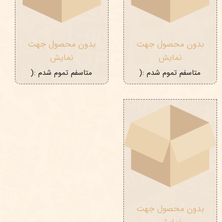
بدون محصول جهت
بدون محصول جهت
نمایش
نمایش
متاسفم تموم شدم :(
متاسفم تموم شدم :(
بدون محصول جهت